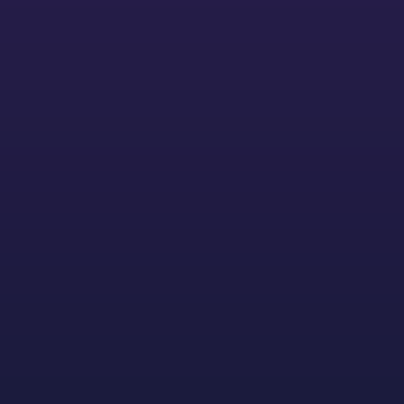
营销推广
联系我们
© 2019
企业简报
摩臣5注册通道开启